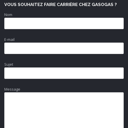
VOUS SOUHAITEZ FAIRE CARRIÈRE CHEZ GASOGAS ?
Nom
E-mail
Sujet
Message