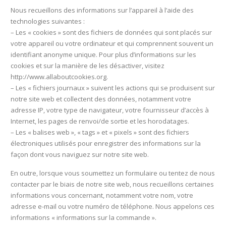
Nous recueillons des informations sur l’appareil à l’aide des
technologies suivantes :
– Les « cookies » sont des fichiers de données qui sont placés sur
votre appareil ou votre ordinateur et qui comprennent souvent un
identifiant anonyme unique. Pour plus d’informations sur les
cookies et sur la manière de les désactiver, visitez
http://www.allaboutcookies.org.
– Les « fichiers journaux » suivent les actions qui se produisent sur
notre site web et collectent des données, notamment votre
adresse IP, votre type de navigateur, votre fournisseur d’accès à
Internet, les pages de renvoi/de sortie et les horodatages.
– Les « balises web », « tags » et « pixels » sont des fichiers
électroniques utilisés pour enregistrer des informations sur la
façon dont vous naviguez sur notre site web.
En outre, lorsque vous soumettez un formulaire ou tentez de nous
contacter par le biais de notre site web, nous recueillons certaines
informations vous concernant, notamment votre nom, votre
adresse e-mail ou votre numéro de téléphone. Nous appelons ces
informations « informations sur la commande ».