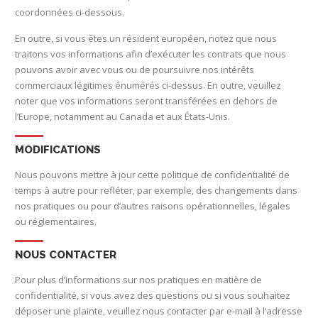
coordonnées ci-dessous.
En outre, si vous êtes un résident européen, notez que nous
traitons vos informations afin d’exécuter les contrats que nous
pouvons avoir avec vous ou de poursuivre nos intérêts
commerciaux légitimes énumérés ci-dessus. En outre, veuillez
noter que vos informations seront transférées en dehors de
l’Europe, notamment au Canada et aux États-Unis.
MODIFICATIONS
Nous pouvons mettre à jour cette politique de confidentialité de
temps à autre pour refléter, par exemple, des changements dans
nos pratiques ou pour d’autres raisons opérationnelles, légales
ou réglementaires.
NOUS CONTACTER
Pour plus d’informations sur nos pratiques en matière de
confidentialité, si vous avez des questions ou si vous souhaitez
déposer une plainte, veuillez nous contacter par e-mail à l’adresse