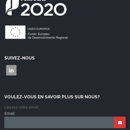
SUIVEZ-NOUS
VOULEZ-VOUS EN SAVOIR PLUS SUR NOUS?
Laissez votre email
Email