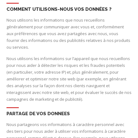
COMMENT UTILISONS-NOUS VOS DONNÉES ?
Nous utilisons les informations que nous recueillons
généralement pour communiquer avec vous et, conformément
aux préférences que vous avez partagées avec nous, vous
fournir des informations ou des publicités relatives à nos produits
ou services.
Nous utilisons les informations sur l’appareil que nous recueillons
pour nous aider à détecter les risques et les fraudes potentiels
(en particulier, votre adresse IP) et, plus généralement, pour
améliorer et optimiser notre site web (par exemple, en générant
des analyses sur la façon dont nos clients naviguent et
interagissent avec notre site web, et pour évaluer le succès de nos
campagnes de marketing et de publicité).
PARTAGE DE VOS DONNEES
Nous partageons vos informations à caractère personnel avec
des tiers pour nous aider à utiliser vos informations à caractère