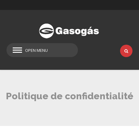
OPEN MENU
Politique de confidentialité