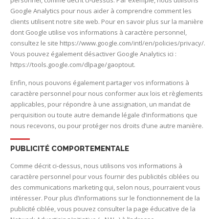
personnel, comme décrit ci-dessus. Par exemple, nous utilisons
Google Analytics pour nous aider à comprendre comment les
clients utilisent notre site web. Pour en savoir plus sur la manière
dont Google utilise vos informations à caractère personnel,
consultez le site https://www.google.com/intl/en/policies/privacy/.
Vous pouvez également désactiver Google Analytics ici :
https://tools.google.com/dlpage/gaoptout.
Enfin, nous pouvons également partager vos informations à
caractère personnel pour nous conformer aux lois et règlements
applicables, pour répondre à une assignation, un mandat de
perquisition ou toute autre demande légale d’informations que
nous recevons, ou pour protéger nos droits d’une autre manière.
PUBLICITÉ COMPORTEMENTALE
Comme décrit ci-dessus, nous utilisons vos informations à
caractère personnel pour vous fournir des publicités ciblées ou
des communications marketing qui, selon nous, pourraient vous
intéresser. Pour plus d’informations sur le fonctionnement de la
publicité ciblée, vous pouvez consulter la page éducative de la