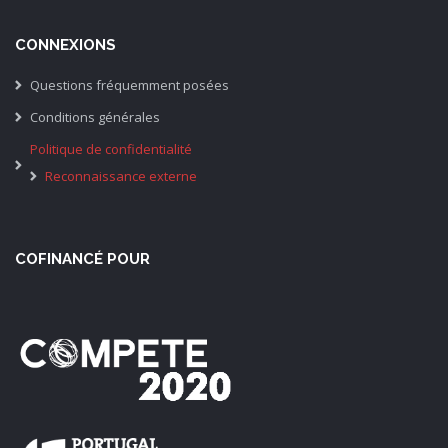
CONNEXIONS
Questions fréquemment posées
Conditions générales
Politique de confidentialité
Reconnaissance externe
COFINANCÉ POUR