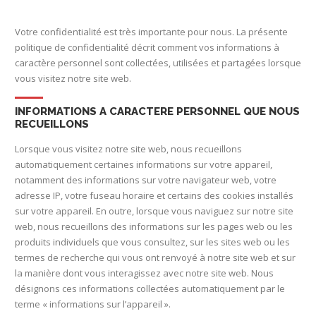
Votre confidentialité est très importante pour nous. La présente
politique de confidentialité décrit comment vos informations à
caractère personnel sont collectées, utilisées et partagées lorsque
vous visitez notre site web.
INFORMATIONS A CARACTERE PERSONNEL QUE NOUS
RECUEILLONS
Lorsque vous visitez notre site web, nous recueillons
automatiquement certaines informations sur votre appareil,
notamment des informations sur votre navigateur web, votre
adresse IP, votre fuseau horaire et certains des cookies installés
sur votre appareil. En outre, lorsque vous naviguez sur notre site
web, nous recueillons des informations sur les pages web ou les
produits individuels que vous consultez, sur les sites web ou les
termes de recherche qui vous ont renvoyé à notre site web et sur
la manière dont vous interagissez avec notre site web. Nous
désignons ces informations collectées automatiquement par le
terme « informations sur l’appareil ».